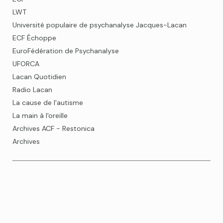
LWT
Université populaire de psychanalyse Jacques-Lacan
ECF Échoppe
EuroFédération de Psychanalyse
UFORCA
Lacan Quotidien
Radio Lacan
La cause de l'autisme
La main à l'oreille
Archives ACF - Restonica
Archives