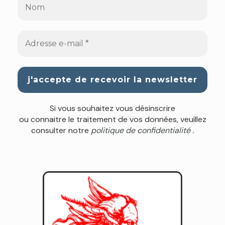
Si vous souhaitez vous désinscrire
ou connaitre le traitement de vos données, veuillez
consulter notre
politique de confidentialité .