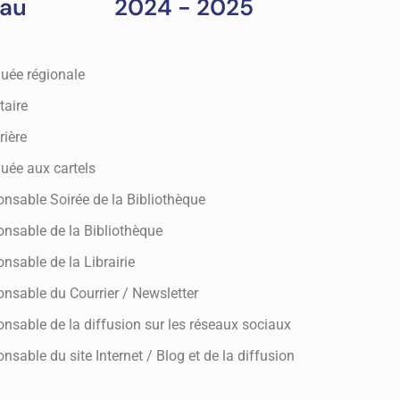
eau
2024 - 2025
uée régionale
taire
rière
uée aux cartels
nsable Soirée de la Bibliothèque
nsable de la Bibliothèque
nsable de la Librairie
nsable du Courrier / Newsletter
nsable de la diffusion sur les réseaux sociaux
nsable du site Internet / Blog et de la diffusion