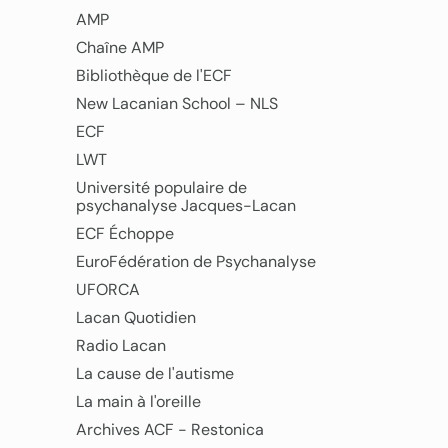
AMP
Chaîne AMP
Bibliothèque de l'ECF
New Lacanian School – NLS
ECF
LWT
Université populaire de
psychanalyse Jacques-Lacan
ECF Échoppe
EuroFédération de Psychanalyse
UFORCA
Lacan Quotidien
Radio Lacan
La cause de l'autisme
La main à l'oreille
Archives ACF - Restonica