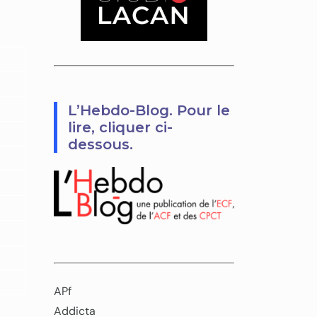
L’Hebdo-Blog. Pour le
lire, cliquer ci-
dessous.
APf
Addicta