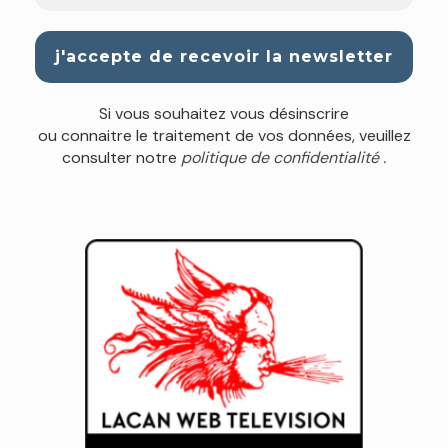
Si vous souhaitez vous désinscrire
ou connaitre le traitement de vos données, veuillez
consulter notre
politique de confidentialité .