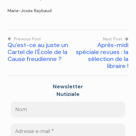
Marie-Josée Raybaud
Previous Post
Next Post
Qu’est-ce au juste un
Après-midi
Cartel de l’École de la
spéciale revues : la
Cause freudienne ?
sélection de la
libraire !
Newsletter
Nutiziale