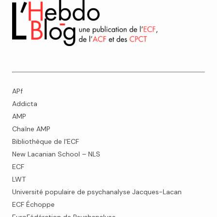
APf
Addicta
AMP
Chaîne AMP
Bibliothèque de l'ECF
New Lacanian School – NLS
ECF
LWT
Université populaire de psychanalyse Jacques-Lacan
ECF Échoppe