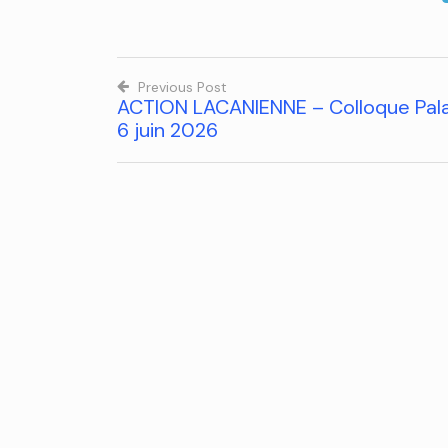
Previous Post
ACTION LACANIENNE – Colloque Pal
6 juin 2026