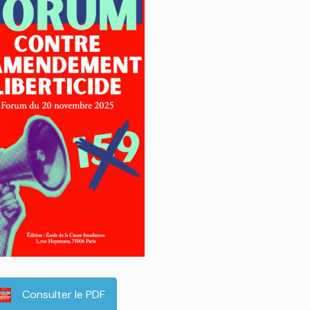
Consulter le PDF