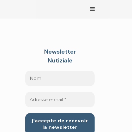
Newsletter
Nutiziale