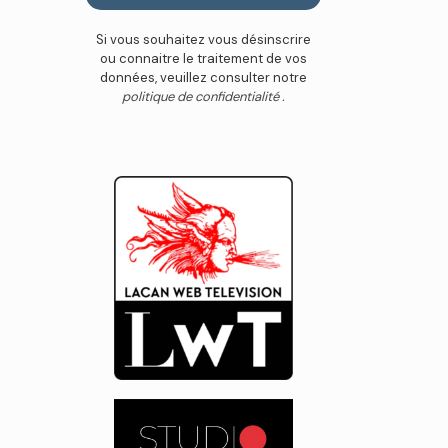
Si vous souhaitez vous désinscrire
ou connaitre le traitement de vos
données, veuillez consulter notre
politique de confidentialité .