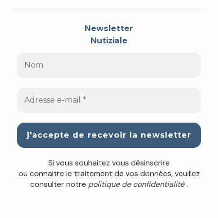
Newsletter
Nutiziale
Si vous souhaitez vous désinscrire
ou connaitre le traitement de vos données, veuillez
consulter notre
politique de confidentialité .