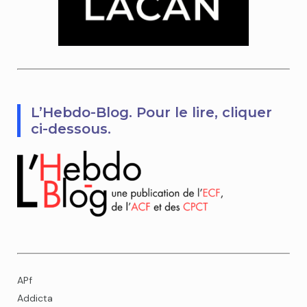
L’Hebdo-Blog. Pour le lire, cliquer
ci-dessous.
APf
Addicta