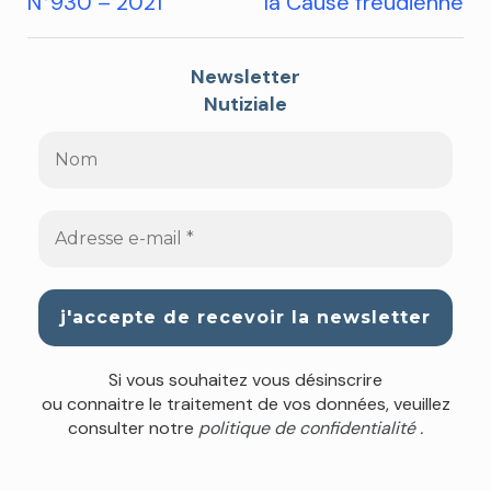
N°930 – 2021
la Cause freudienne
Newsletter
Nutiziale
Si vous souhaitez vous désinscrire
ou connaitre le traitement de vos données, veuillez
consulter notre
politique de confidentialité .