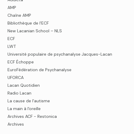
AMP
Chaîne AMP
Bibliothèque de l'ECF
New Lacanian School – NLS
ECF
LWT
Université populaire de psychanalyse Jacques-Lacan
ECF Échoppe
EuroFédération de Psychanalyse
UFORCA
Lacan Quotidien
Radio Lacan
La cause de l'autisme
La main à l'oreille
Archives ACF - Restonica
Archives