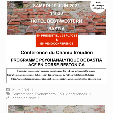
2 juin 2021
Conférences
,
Évènements
,
PpB-Conférences
Joséphine Novelli