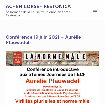
ACF EN CORSE – RESTONICA
Association de la Cause freudienne en Corse –
Restonica
Conférence 19 juin 2021 – Aurélie
Pfauwadel