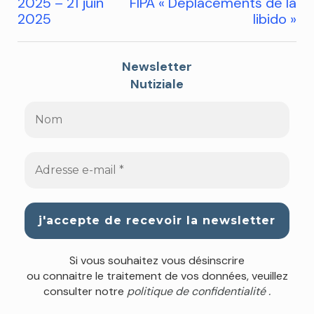
2025 – 21 juin
FIPA « Déplacements de la
2025
libido »
Newsletter
Nutiziale
Si vous souhaitez vous désinscrire
ou connaitre le traitement de vos données, veuillez
consulter notre
politique de confidentialité .