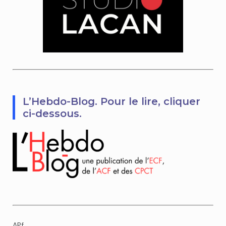
L’Hebdo-Blog. Pour le lire, cliquer
ci-dessous.
APf