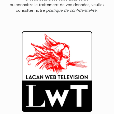
ou connaitre le traitement de vos données, veuillez
consulter notre
politique de confidentialité .