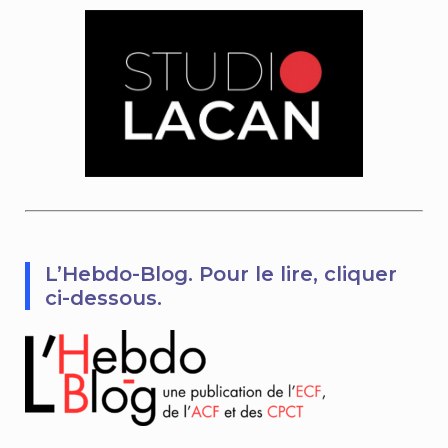
L’Hebdo-Blog. Pour le lire, cliquer
ci-dessous.