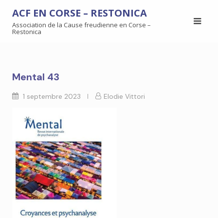
ACF EN CORSE – RESTONICA
Association de la Cause freudienne en Corse –
Restonica
Mental 43
1 septembre 2023
Elodie Vittori