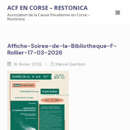
ACF EN CORSE – RESTONICA
Association de la Cause freudienne en Corse –
Restonica
Affiche-Soiree-de-la-Bibliotheque-F-
Rollier-17-03-2026
16 février 2026
Marcel Gambini