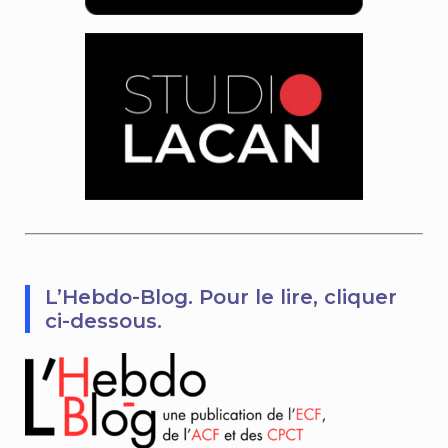
L’Hebdo-Blog. Pour le lire, cliquer
ci-dessous.