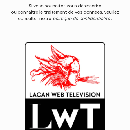
Si vous souhaitez vous désinscrire
ou connaitre le traitement de vos données, veuillez
consulter notre
politique de confidentialité .