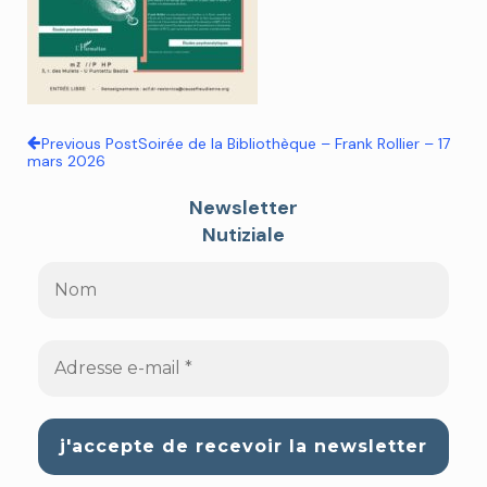
Previous Post
Soirée de la Bibliothèque – Frank Rollier – 17
mars 2026
Newsletter
Nutiziale