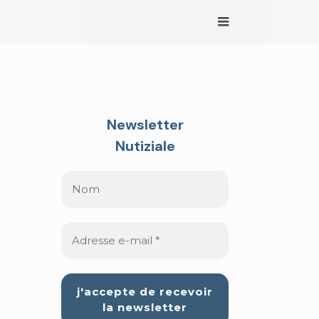
Newsletter
Nutiziale