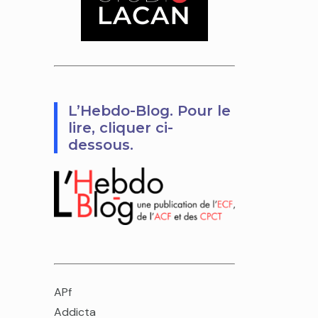
L’Hebdo-Blog. Pour le
lire, cliquer ci-
dessous.
APf
Addicta