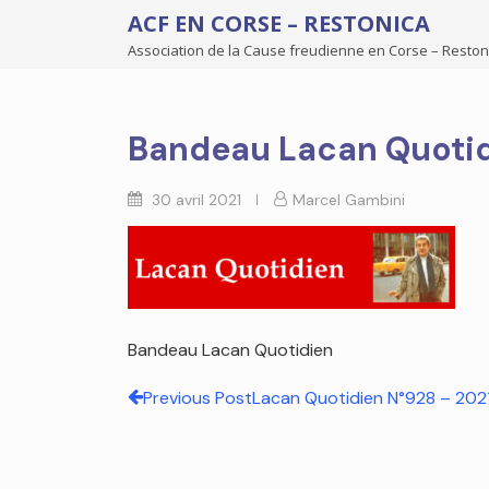
ACF EN CORSE – RESTONICA
Association de la Cause freudienne en Corse – Reston
Bandeau Lacan Quoti
30 avril 2021
Marcel Gambini
Bandeau Lacan Quotidien
Previous Post
Lacan Quotidien N°928 – 202