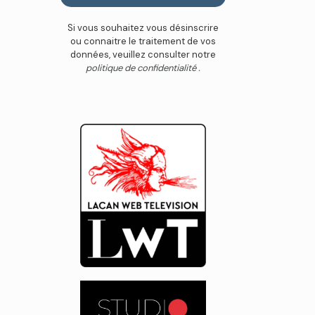
Si vous souhaitez vous désinscrire
ou connaitre le traitement de vos
données, veuillez consulter notre
politique de confidentialité .