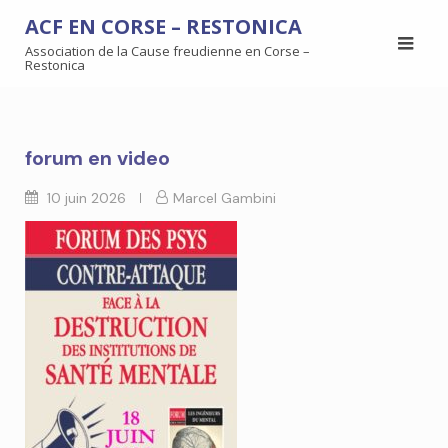
ACF EN CORSE – RESTONICA
Association de la Cause freudienne en Corse –
Restonica
forum en video
10 juin 2026
Marcel Gambini