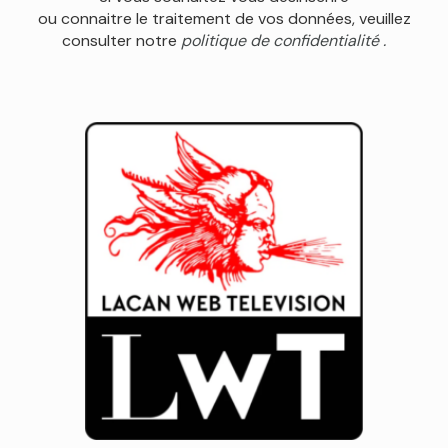
ou connaitre le traitement de vos données, veuillez
consulter notre
politique de confidentialité .