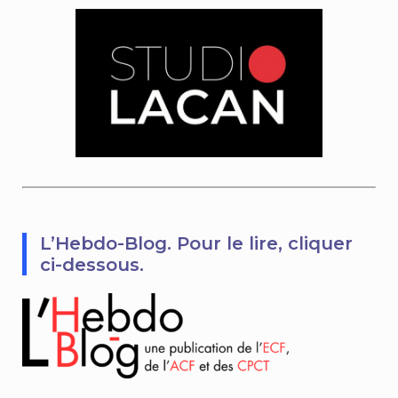
L’Hebdo-Blog. Pour le lire, cliquer
ci-dessous.