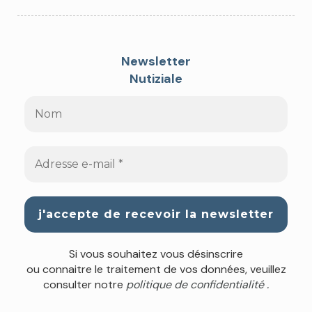
Newsletter
Nutiziale
Si vous souhaitez vous désinscrire
ou connaitre le traitement de vos données, veuillez
consulter notre
politique de confidentialité .