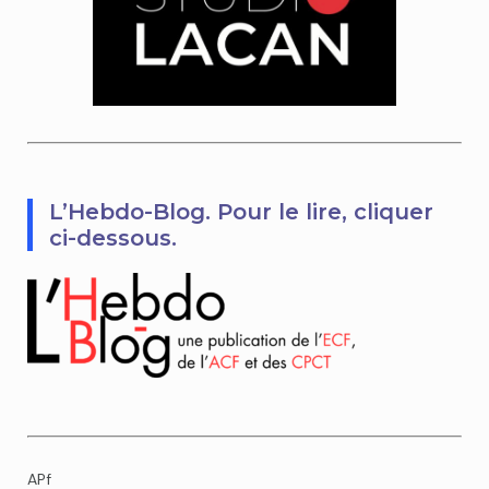
L’Hebdo-Blog. Pour le lire, cliquer
ci-dessous.
APf