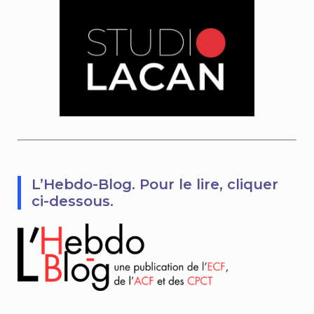
L’Hebdo-Blog. Pour le lire, cliquer
ci-dessous.