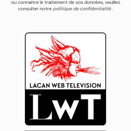
ou connaitre le traitement de vos données, veuillez
consulter notre
politique de confidentialité .