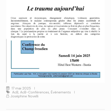
17 mai 2025
AcB
,
AcB-Conférences
,
Évènements
Joséphine Novelli