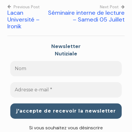
Previous Post
Next Post
Lacan
Séminaire interne de lecture
Université –
– Samedi 05 Juillet
Ironik
Newsletter
Nutiziale
Si vous souhaitez vous désinscrire