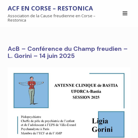
ACF EN CORSE – RESTONICA
Association de la Cause freudienne en Corse –
Restonica
AcB – Conférence du Champ freudien –
L. Gorini – 14 juin 2025