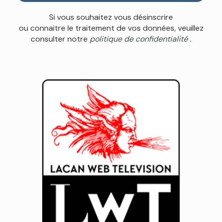
Si vous souhaitez vous désinscrire
ou connaitre le traitement de vos données, veuillez
consulter notre
politique de confidentialité .