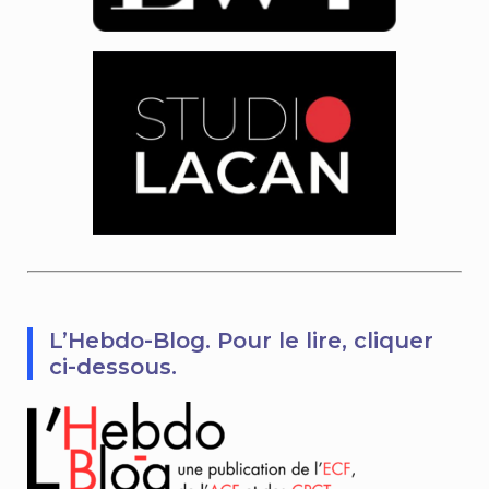
L’Hebdo-Blog. Pour le lire, cliquer
ci-dessous.