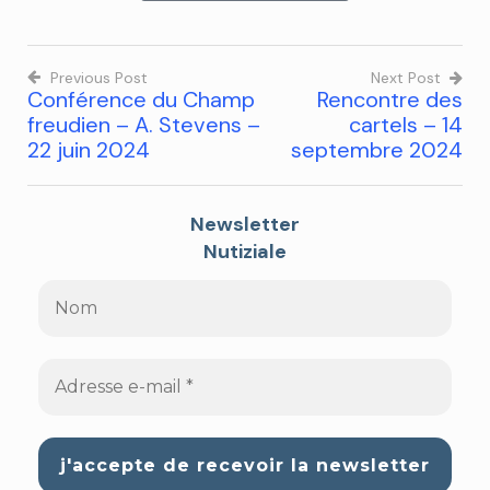
Previous Post
Next Post
Conférence du Champ
Rencontre des
freudien – A. Stevens –
cartels – 14
22 juin 2024
septembre 2024
Newsletter
Nutiziale