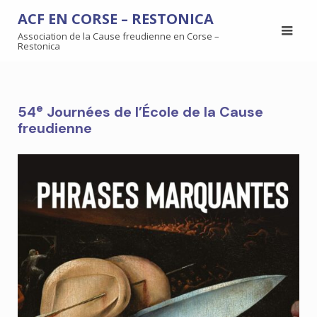
ACF EN CORSE – RESTONICA
Association de la Cause freudienne en Corse –
Restonica
e
54
Journées de l’École de la Cause
freudienne