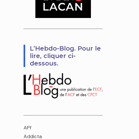
L’Hebdo-Blog. Pour le
lire, cliquer ci-
dessous.
APf
Addicta