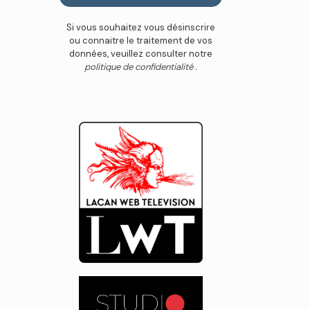
Si vous souhaitez vous désinscrire
ou connaitre le traitement de vos
données, veuillez consulter notre
politique de confidentialité .