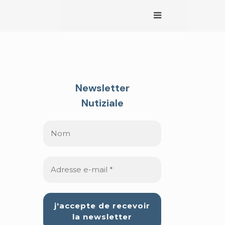
Newsletter
Nutiziale