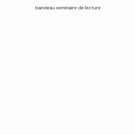
bandeau seminaire de lecture