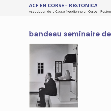
ACF EN CORSE – RESTONICA
Association de la Cause freudienne en Corse – Reston
bandeau seminaire de