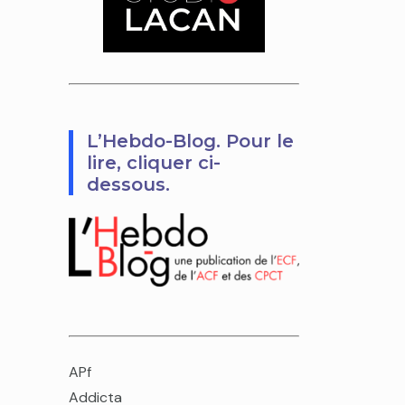
L’Hebdo-Blog. Pour le
lire, cliquer ci-
dessous.
APf
Addicta